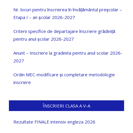
Nr. locuri pentru înscrierea în învățământul preșcolar –
Etapa I – an școlar 2026-2027
Criterii specifice de departajare înscriere grădiniță
pentru anul școlar 2026-2027
Anunt – Inscriere la gradinita pentru anul scolar 2026-
2027
Ordin MEC-modificare și completare metodologie
inscriere
ÎNSCRIERI CLASA A V-A
Rezultate FINALE intensiv engleza 2026