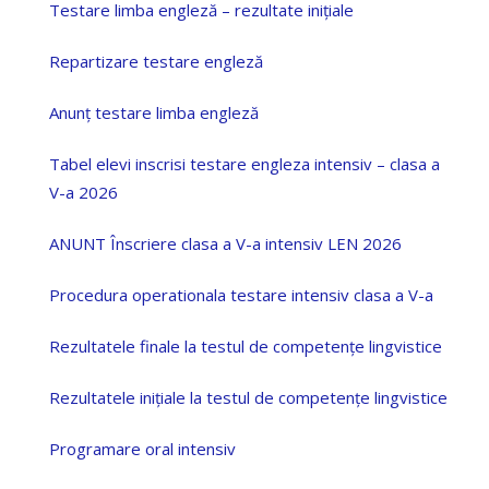
Testare limba engleză – rezultate inițiale
Repartizare testare engleză
Anunț testare limba engleză
Tabel elevi inscrisi testare engleza intensiv – clasa a
V-a 2026
ANUNT Înscriere clasa a V-a intensiv LEN 2026
Procedura operationala testare intensiv clasa a V-a
Rezultatele finale la testul de competențe lingvistice
Rezultatele inițiale la testul de competențe lingvistice
Programare oral intensiv