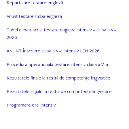
Repartizare testare engleză
Anunț testare limba engleză
Tabel elevi inscrisi testare engleza intensiv – clasa a V-a
2026
ANUNT Înscriere clasa a V-a intensiv LEN 2026
Procedura operationala testare intensiv clasa a V-a
Rezultatele finale la testul de competențe lingvistice
Rezultatele inițiale la testul de competențe lingvistice
Programare oral intensiv