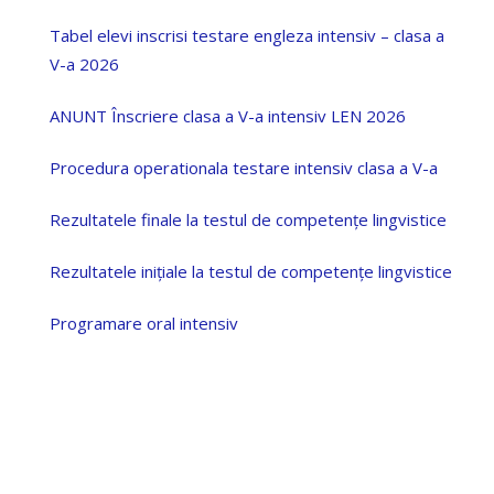
Tabel elevi inscrisi testare engleza intensiv – clasa a
V-a 2026
ANUNT Înscriere clasa a V-a intensiv LEN 2026
Procedura operationala testare intensiv clasa a V-a
Rezultatele finale la testul de competențe lingvistice
Rezultatele inițiale la testul de competențe lingvistice
Programare oral intensiv