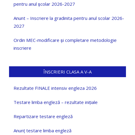
pentru anul școlar 2026-2027
Anunt – Inscriere la gradinita pentru anul scolar 2026-
2027
Ordin MEC-modificare și completare metodologie
inscriere
ÎNSCRIERI CLASA A V-A
Rezultate FINALE intensiv engleza 2026
Testare limba engleză – rezultate inițiale
Repartizare testare engleză
Anunț testare limba engleză