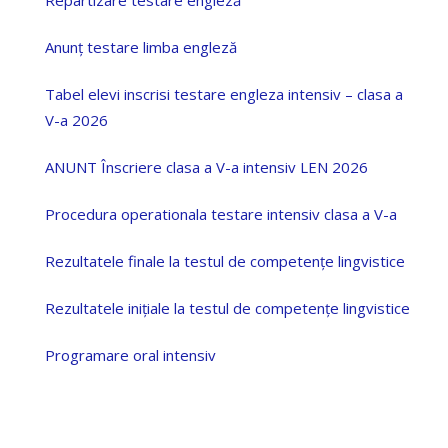
Repartizare testare engleză
Anunț testare limba engleză
Tabel elevi inscrisi testare engleza intensiv – clasa a
V-a 2026
ANUNT Înscriere clasa a V-a intensiv LEN 2026
Procedura operationala testare intensiv clasa a V-a
Rezultatele finale la testul de competențe lingvistice
Rezultatele inițiale la testul de competențe lingvistice
Programare oral intensiv