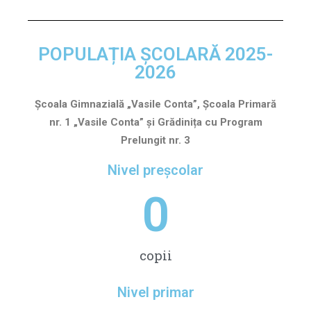
POPULAȚIA ȘCOLARĂ 2025-
2026
Școala Gimnazială „Vasile Conta”, Școala Primară
nr. 1 „Vasile Conta” și Grădinița cu Program
Prelungit nr. 3
Nivel preșcolar
0
copii
Nivel primar