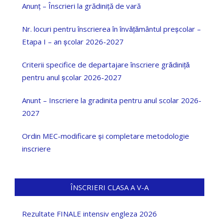
Anunț – Înscrieri la grădiniță de vară
Nr. locuri pentru înscrierea în învățământul preșcolar –
Etapa I – an școlar 2026-2027
Criterii specifice de departajare înscriere grădiniță
pentru anul școlar 2026-2027
Anunt – Inscriere la gradinita pentru anul scolar 2026-
2027
Ordin MEC-modificare și completare metodologie
inscriere
ÎNSCRIERI CLASA A V-A
Rezultate FINALE intensiv engleza 2026