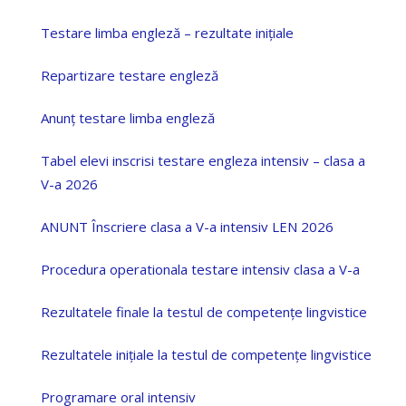
Testare limba engleză – rezultate inițiale
Repartizare testare engleză
Anunț testare limba engleză
Tabel elevi inscrisi testare engleza intensiv – clasa a
V-a 2026
ANUNT Înscriere clasa a V-a intensiv LEN 2026
Procedura operationala testare intensiv clasa a V-a
Rezultatele finale la testul de competențe lingvistice
Rezultatele inițiale la testul de competențe lingvistice
Programare oral intensiv