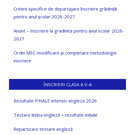
Criterii specifice de departajare înscriere grădiniță
pentru anul școlar 2026-2027
Anunt – Inscriere la gradinita pentru anul scolar 2026-
2027
Ordin MEC-modificare și completare metodologie
inscriere
ÎNSCRIERI CLASA A V-A
Rezultate FINALE intensiv engleza 2026
Testare limba engleză – rezultate inițiale
Repartizare testare engleză