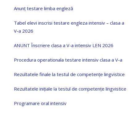
Anunț testare limba engleză
Tabel elevi inscrisi testare engleza intensiv – clasa a
V-a 2026
ANUNT Înscriere clasa a V-a intensiv LEN 2026
Procedura operationala testare intensiv clasa a V-a
Rezultatele finale la testul de competențe lingvistice
Rezultatele inițiale la testul de competențe lingvistice
Programare oral intensiv