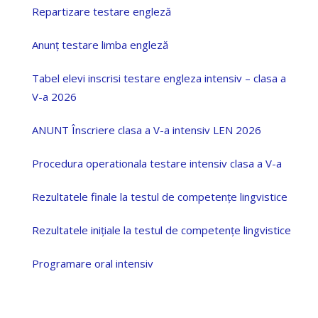
Repartizare testare engleză
Anunț testare limba engleză
Tabel elevi inscrisi testare engleza intensiv – clasa a
V-a 2026
ANUNT Înscriere clasa a V-a intensiv LEN 2026
Procedura operationala testare intensiv clasa a V-a
Rezultatele finale la testul de competențe lingvistice
Rezultatele inițiale la testul de competențe lingvistice
Programare oral intensiv