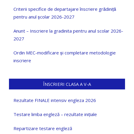
Criterii specifice de departajare înscriere grădiniță
pentru anul școlar 2026-2027
Anunt – Inscriere la gradinita pentru anul scolar 2026-
2027
Ordin MEC-modificare și completare metodologie
inscriere
ÎNSCRIERI CLASA A V-A
Rezultate FINALE intensiv engleza 2026
Testare limba engleză – rezultate inițiale
Repartizare testare engleză