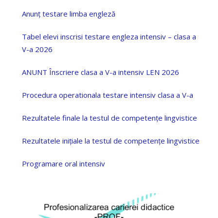
Anunț testare limba engleză
Tabel elevi inscrisi testare engleza intensiv – clasa a
V-a 2026
ANUNT Înscriere clasa a V-a intensiv LEN 2026
Procedura operationala testare intensiv clasa a V-a
Rezultatele finale la testul de competențe lingvistice
Rezultatele inițiale la testul de competențe lingvistice
Programare oral intensiv